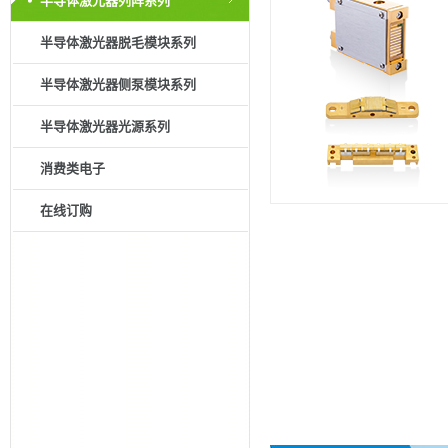
半导体激光器列阵系列
半导体激光器脱毛模块系列
半导体激光器侧泵模块系列
半导体激光器光源系列
消费类电子
在线订购