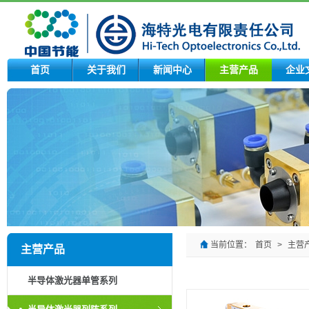
首页
关于我们
新闻中心
主营产品
企业
当前位置：
首页
>
主营
主营产品
半导体激光器单管系列