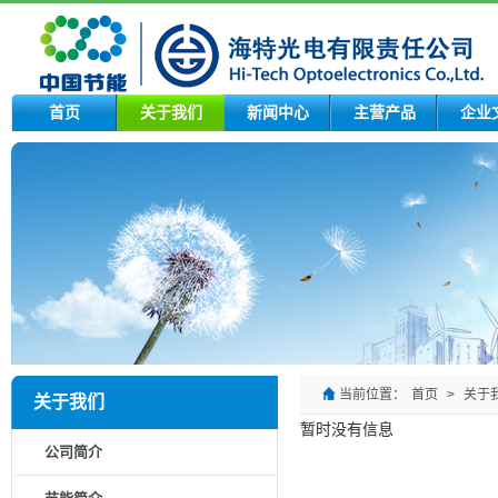
首页
关于我们
新闻中心
主营产品
企业
当前位置：
首页
>
关于
关于我们
暂时没有信息
公司简介