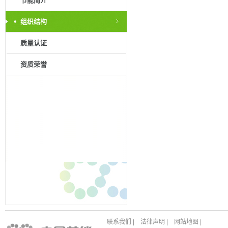
节能简介
组织结构
质量认证
资质荣誉
联系我们
|
法律声明
|
网站地图
|