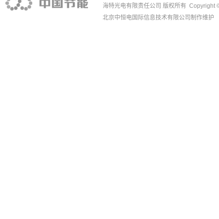
海特光电有限责任公司 版权所有 Copyright © 1988
北京中恒电国际信息技术有限公司
制作维护