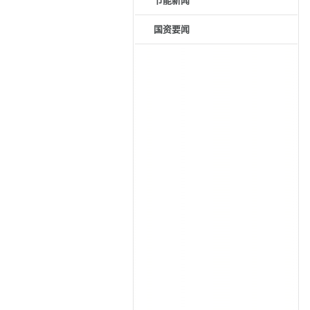
节能新闻
国资要闻