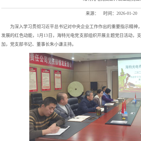
来源： 时间：2026-01-20
为深入学习贯彻习近平总书记对中央企业工作作出的重要指示精神
发展的红色动能，1月13日，海特光电党支部组织开展主题党日活动，
加，党支部书记、董事长朱小谦主持。