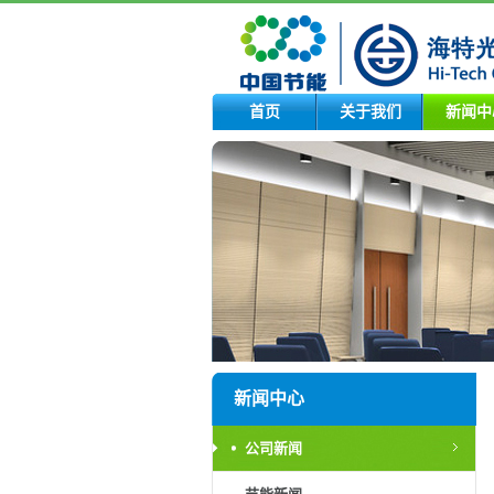
首页
关于我们
新闻中
新闻中心
公司新闻