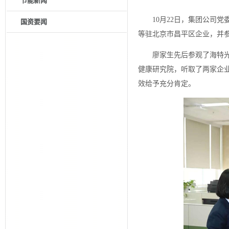
节能新闻
10月22日，集团公司
国资要闻
等驻北京市昌平区企业，并
廖家生先后参观了海特
健康研究院，听取了两家企
效给予充分肯定。