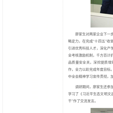
廖家生对两家企业下一
略定力，在完成“十四五”收
引进优秀科技人才，深化产
全考核激励机制，千方百计
品质量安全关，深挖提质增
作，全力以赴完成年度目标
中全会精神学习宣传贯彻，加
调研期间，廖家生还参
学习了《习近平生态文明文
干”作了交流发言。