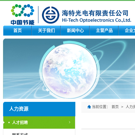
首页
关于我们
新闻中心
主营产品
企业
当前位置：
首页
>
人力
人力资源
人才招聘