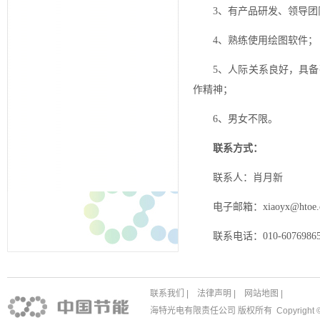
3、有产品研发、领导
4、熟练使用绘图软件；
5、人际关系良好，具
作精神；
6、男女不限。
联系方式：
联系人：肖月新
电子邮箱：xiaoyx@htoe.c
联系电话：010-60769865
联系我们
|
法律声明
|
网站地图
|
海特光电有限责任公司 版权所有 Copyright © 1988