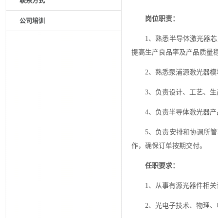
联系方式
岗位职责：
公司培训
1、熟悉半导体激光器
提高生产良品率及产品质量
2、熟悉泵浦源激光器
3、负责设计、工艺、生
4、负责半导体激光器产
5、负责安排和协调所
作，确保订单按期交付。
任职要求：
1、从事有源光器件相关
2、光电子技术、物理