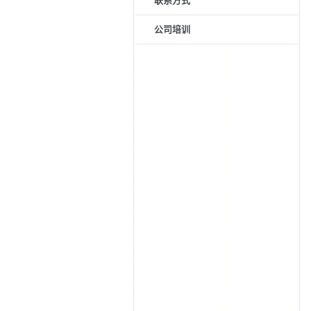
联系方式
公司培训