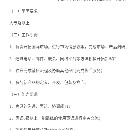
（一）学历要求
大专及以上
（二）工作职责
1、负责开拓国际市场，进行市场信息收集，完成市场、产品调研；
2、通过电话、邮件、展会、网络平台等方法积极开拓新客户；
3、独自完成销售流程及协助其他部门完成售后服务；
4、参与新产品的定义、开发、包装及推广。
（三）能力要求
1、良好的沟通、表达、协调能力；
2、英语6级以上，能熟练的使用英语进行商务交流；