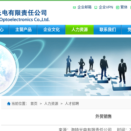
企业邮箱
企业VPN
繁体
心
主营产品
企业文化
人力资源
联系我们
当前位置：
首页
>
人力资源
>
人才招聘
外贸销售
来源：海特光电有限责任公司 时间：2022