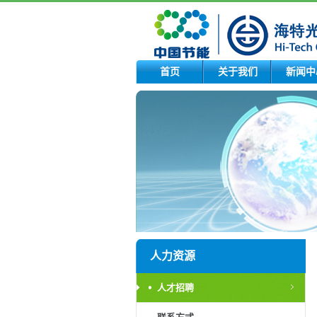
首页
关于我们
新闻中
人力资源
人才招聘