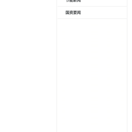
节能新闻
国资要闻