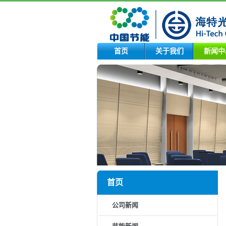
首页
关于我们
新闻中
首页
公司新闻