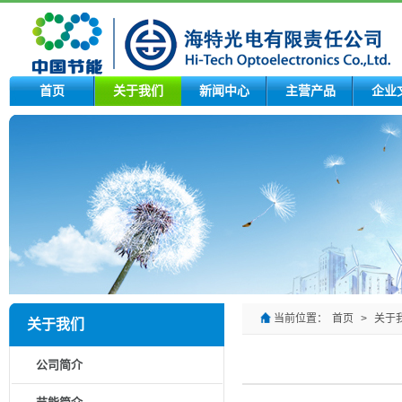
首页
关于我们
新闻中心
主营产品
企业
当前位置：
首页
>
关于
关于我们
公司简介