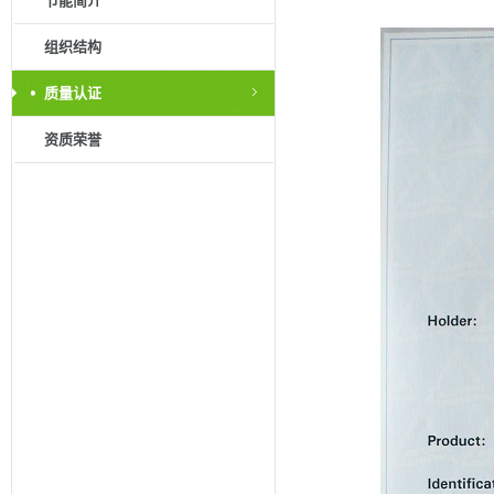
节能简介
组织结构
质量认证
资质荣誉