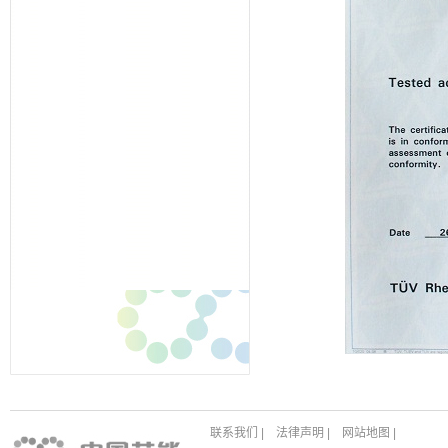
联系我们
|
法律声明
|
网站地图
|