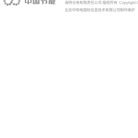
海特光电有限责任公司 版权所有 Copyright © 1988
北京中恒电国际信息技术有限公司
制作维护