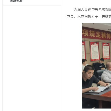
主题教育
为深入贯彻中央八项规
党员、入党积极分子、关键岗