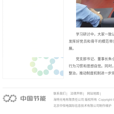
学习研讨中，大家一致
发挥好党员和骨干的模范带
展。
党支部书记、董事长朱
行为习惯和思想自觉。同时
整治，推动制度机制进一步
联系我们
|
法律声明
|
网站地图
|
海特光电有限责任公司 版权所有 Copyright © 1988
北京中恒电国际信息技术有限公司
制作维护