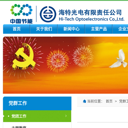
首页
关于我们
新闻中心
主营产品
企业
当前位置：
首页
>
党群
党群工作
党团工作