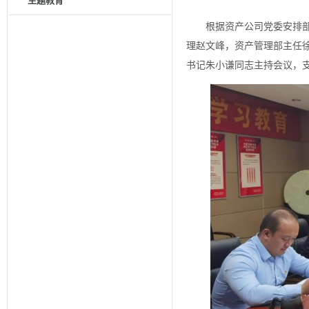
主题教育
根据资产公司党委安排部
理赵文峰，资产管理部主任
书记朱小谦同志主持会议，