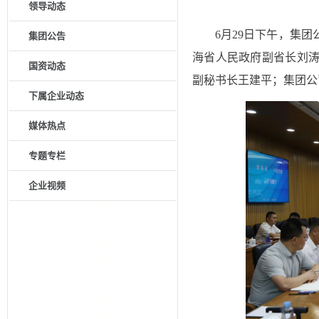
领导动态
6月29日下午，集
集团公告
海省人民政府副省长刘
国资动态
副秘书长王建平；集团公
下属企业动态
媒体热点
专题专栏
企业视频