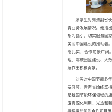
廖家生对刘涛副省
青业务发展情况。他指
想为指引，切实服务国家
美丽中国建设的推动者。
础扎实，合作前景广阔
理、零碳园区建设、大
展作出积极贡献。
刘涛对中国节能多
要屏障，青海省始终坚
是我国节能环保领域的
废资源化利用、光热和
持续推动优质合作项目落