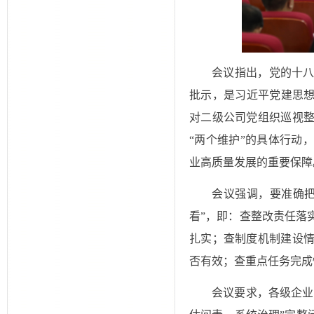
会议指出，党的十
批示，是习近平党建思想
对二级公司党组织巡视
“两个维护”的具体行动
业高质量发展的重要保障
会议强调，要准确把
看”，即：查整改责任落
扎实；查制度机制建设
否有效；查重点任务完成
会议要求，各级企业