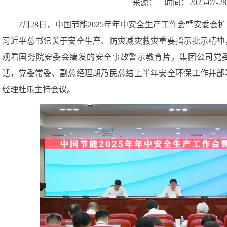
来源：
时间：
2025-07-28
7月28日，中国节能2025年年中安全生产工作会暨安委
习近平总书记关于安全生产、防灾减灾救灾重要指示批示精神
观看国务院安委会编发的安全事故警示教育片。集团公司党
话，党委常委、副总经理胡乃民总结上半年安全环保工作并部
经理杜乐主持会议。