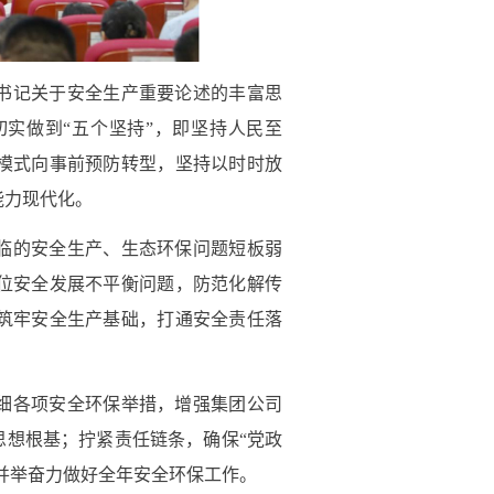
书记关于安全生产重要论述的丰富思
实做到“五个坚持”，即坚持人民至
模式向事前预防转型，坚持以时时放
能力现代化。
临的安全生产、生态环保问题短板弱
位安全发展不平衡问题，防范化解传
筑牢安全生产基础，打通安全责任落
细各项安全环保举措，增强集团公司
思想根基；拧紧责任链条，确保“党政
措并举奋力做好全年安全环保工作。