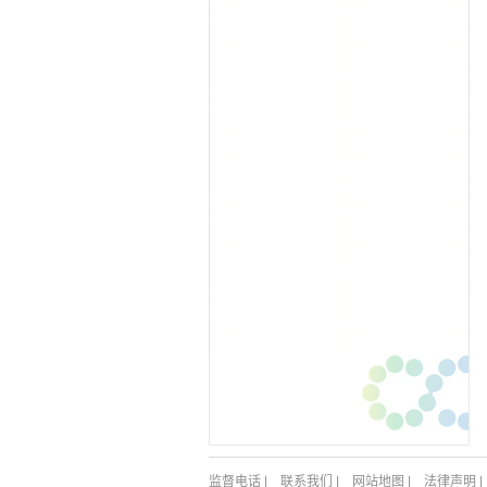
监督电话
|
联系我们
|
网站地图
|
法律声明
|