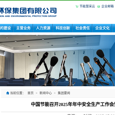
节能慧采云
企业邮箱
的建设
主营业务
人力资源
科技创新
社会责任
企业文化
当前位置：
首页
>
新闻中心
>
集团要闻
中国节能召开2025年年中安全生产工作