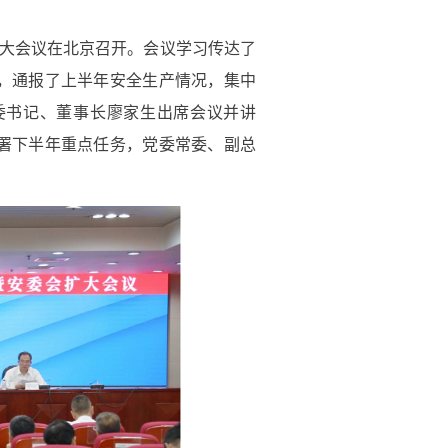
会扩大会议在北京召开。会议学习传达了
，通报了上半年安全生产情况，集中
委书记、董事长廖家生出席会议并讲
署下半年重点任务，党委常委、副总