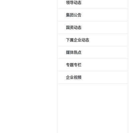
领导动态
集团公告
国资动态
下属企业动态
媒体热点
专题专栏
企业视频