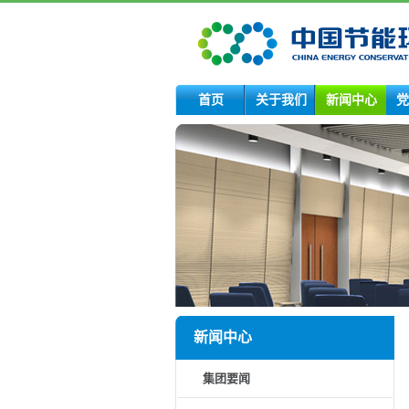
首页
关于我们
新闻中心
党
新闻中心
集团要闻