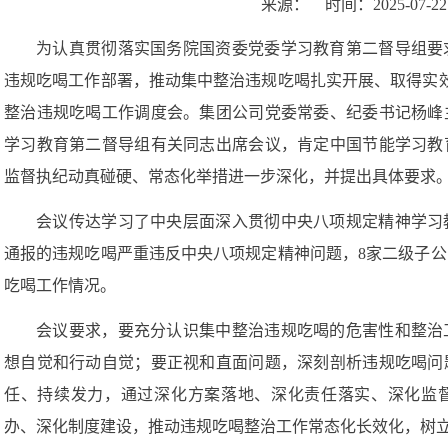
来源：
时间：
2025-07-22
为认真贯彻落实国务院国资委党委学习教育第二督导组要
违规吃喝工作部署，推动集中整治违规吃喝扎实开展、取得实效
整治违规吃喝工作调度会。集团公司党委常委、纪委书记杨峰
学习教育第二督导组有关同志出席会议，肯定中国节能学习教
监督执纪动真碰硬、常态化举措进一步深化，并提出具体要求
会议传达学习了中央层面深入贯彻中央八项规定精神学习
通报的违规吃喝严重违反中央八项规定精神问题，8家二级子
吃喝工作情况。
会议要求，要充分认识集中整治违规吃喝的危害性和整治
想自觉和行动自觉；要正视和直面问题，深刻剖析违规吃喝问
任、持续发力，通过深化方案落地、深化责任落实、深化监
办、深化制度建设，推动违规吃喝整治工作常态化长效化，树