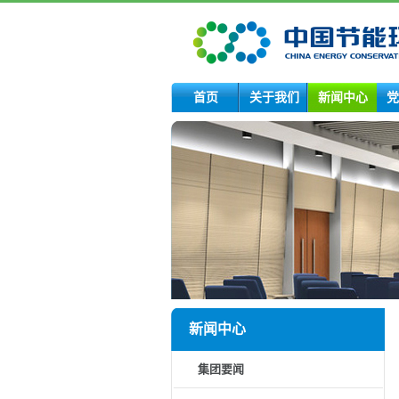
首页
关于我们
新闻中心
党
新闻中心
集团要闻