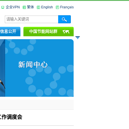
企业VPN
繁体
English
Français
信息公开
中国节能网站群
工作调度会