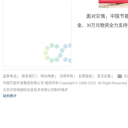
面对灾情，中国节
金、30万元物资全力支
监督电话
|
联系我们
|
网站地图
|
法律声明
|
友情链接
|
意见征集
|
纪
中国节能环保集团有限公司 版权所有 Copyright © 1988-2023 All Right Reserved
北京中恒电国际信息技术有限公司
制作维护
站长统计