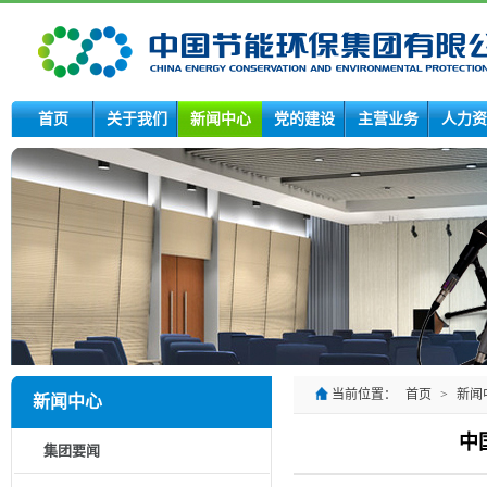
首页
关于我们
新闻中心
党的建设
主营业务
人力资
当前位置：
首页
>
新闻
新闻中心
中
集团要闻