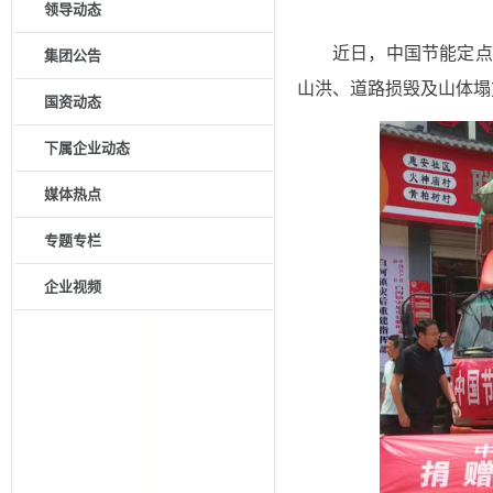
领导动态
近日，中国节能定点
集团公告
山洪、道路损毁及山体塌
国资动态
下属企业动态
媒体热点
专题专栏
企业视频