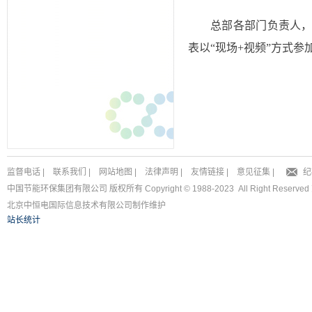
总部各部门负责人
表以“现场+视频”方式参
监督电话
|
联系我们
|
网站地图
|
法律声明
|
友情链接
|
意见征集
|
纪
中国节能环保集团有限公司 版权所有 Copyright © 1988-2023 All Right Reserved
北京中恒电国际信息技术有限公司
制作维护
站长统计